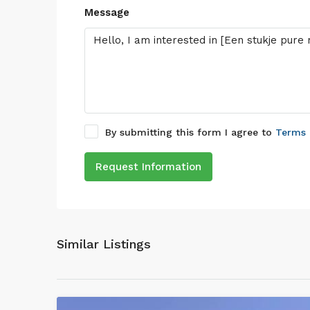
Message
By submitting this form I agree to
Terms 
Request Information
Similar Listings