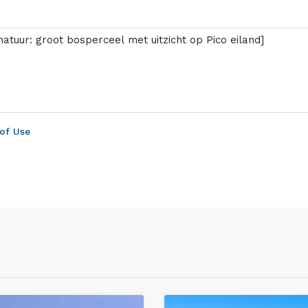
of Use