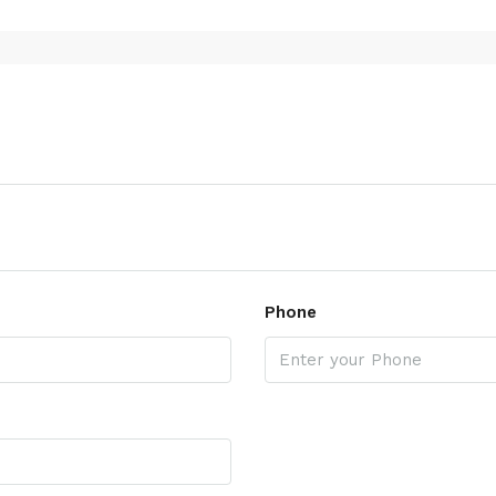
Phone