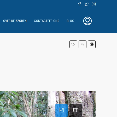
OVER DE AZOREN
CONTACTEER ONS
BLOG