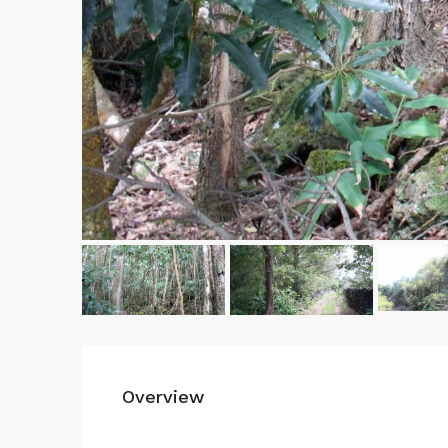
Overview