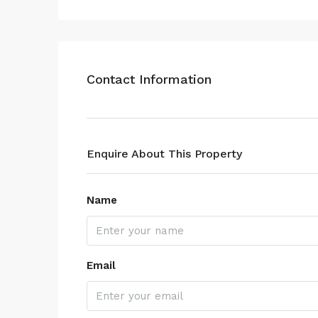
Contact Information
Enquire About This Property
Name
Email