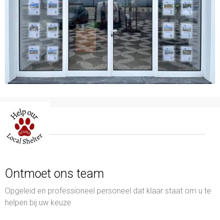
Ontmoet ons team
Opgeleid en professioneel personeel dat klaar staat om u te
helpen bij uw keuze