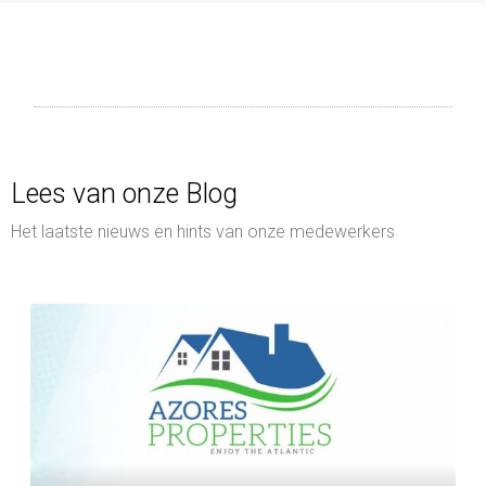
Lees van onze Blog
Het laatste nieuws en hints van onze medewerkers