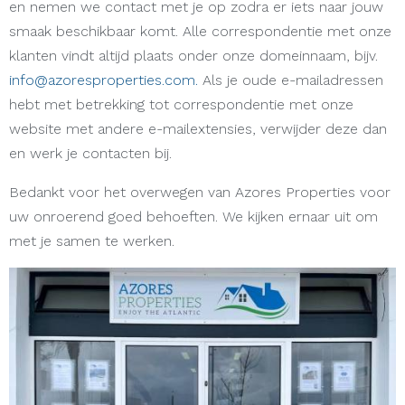
en nemen we contact met je op zodra er iets naar jouw
smaak beschikbaar komt. Alle correspondentie met onze
klanten vindt altijd plaats onder onze domeinnaam, bijv.
info@azoresproperties.com.
Als je oude e-mailadressen
hebt met betrekking tot correspondentie met onze
website met andere e-mailextensies, verwijder deze dan
en werk je contacten bij.
Bedankt voor het overwegen van Azores Properties voor
uw onroerend goed behoeften. We kijken ernaar uit om
met je samen te werken.