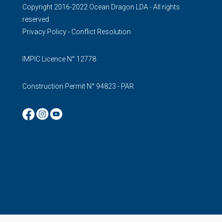
Copyright 2016-2022 Ocean Dragon LDA - All rights
reserved
Privacy Policy
-
Conflict Resolution
IMPIC Licence N° 12778
Construction Permit N° 94823 - PAR