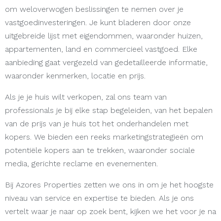
om weloverwogen beslissingen te nemen over je
vastgoedinvesteringen. Je kunt bladeren door onze
uitgebreide lijst met eigendommen, waaronder huizen,
appartementen, land en commercieel vastgoed. Elke
aanbieding gaat vergezeld van gedetailleerde informatie,
waaronder kenmerken, locatie en prijs.
Als je je huis wilt verkopen, zal ons team van
professionals je bij elke stap begeleiden, van het bepalen
van de prijs van je huis tot het onderhandelen met
kopers. We bieden een reeks marketingstrategieën om
potentiële kopers aan te trekken, waaronder sociale
media, gerichte reclame en evenementen.
Bij Azores Properties zetten we ons in om je het hoogste
niveau van service en expertise te bieden. Als je ons
vertelt waar je naar op zoek bent, kijken we het voor je na