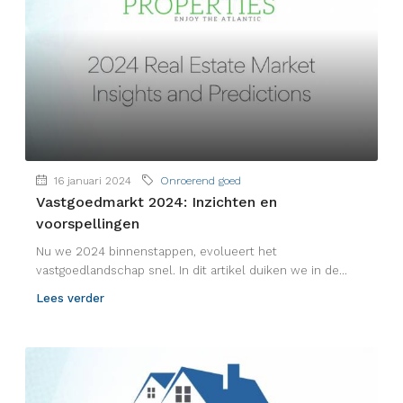
16 januari 2024
Onroerend goed
Vastgoedmarkt 2024: Inzichten en
voorspellingen
Nu we 2024 binnenstappen, evolueert het
vastgoedlandschap snel. In dit artikel duiken we in de...
Lees verder