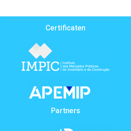
Certificaten
Partners