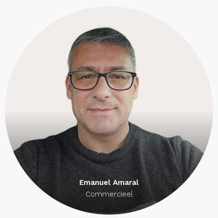
Emanuel Amaral
Commercieel