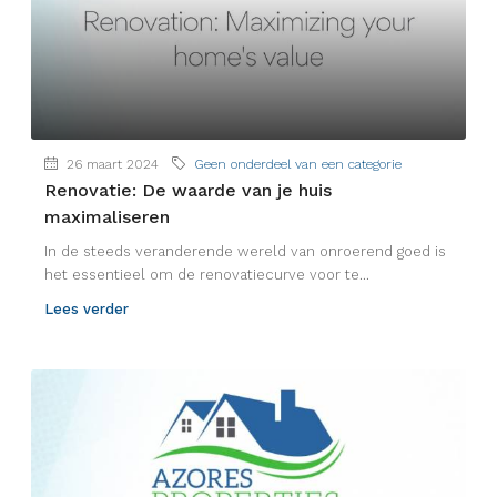
26 maart 2024
Geen onderdeel van een categorie
Renovatie: De waarde van je huis
maximaliseren
In de steeds veranderende wereld van onroerend goed is
het essentieel om de renovatiecurve voor te...
Lees verder