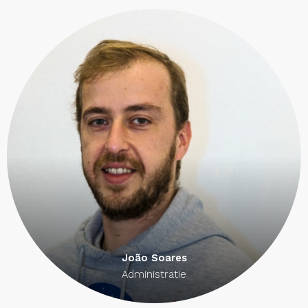
João Soares
Administratie