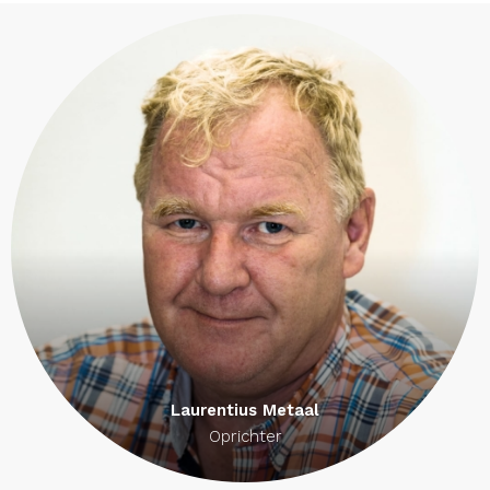
Laurentius Metaal
Oprichter