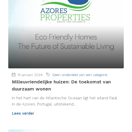
15 januari 2024
Geen onderdeel van een categorie
Milieuvriendelijke huizen: De toekomst van
duurzaam wonen
In het hart van de Atlantische Oceaan ligt het eiland Faial
in de Azoren, Portugal. uitstekend...
Lees verder