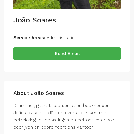
João Soares
Service Areas:
Administratie
Send Email
About João Soares
Drummer, gitarist, toetsenist en boekhouder.
João adviseert cliënten over alle zaken met
betrekking tot belastingen en het oprichten van
bedrijven en coördineert ons kantoor