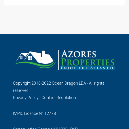
Copyright 2016-2022 Ocean Dragon LDA - All rights
reserved
Privacy Policy
-
Conflict Resolution
IMPIC Licence N° 12778