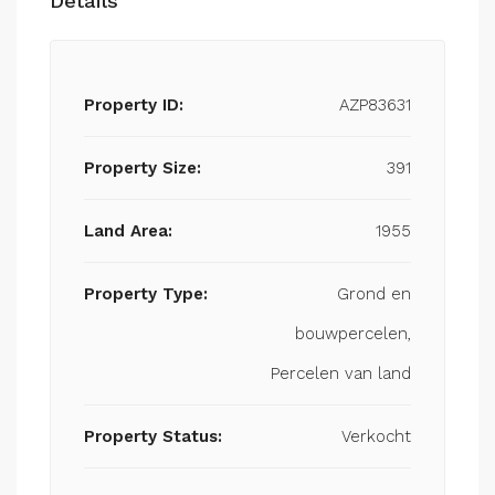
Details
Property ID:
AZP83631
Property Size:
391
Land Area:
1955
Property Type:
Grond en
bouwpercelen,
Percelen van land
Property Status:
Verkocht