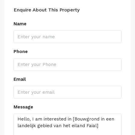
Enquire About This Property
Name
Phone
Email
Message