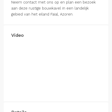
Neem contact met ons op en plan een bezoek
aan deze rustige bouwkavel in een landelijk
gebied van het eiland Faial, Azoren.
Video