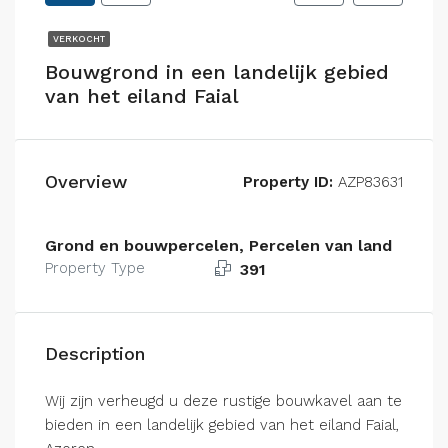
VERKOCHT
Bouwgrond in een landelijk gebied
van het eiland Faial
Overview
Property ID:
AZP83631
Grond en bouwpercelen, Percelen van land
Property Type
391
Description
Wij zijn verheugd u deze rustige bouwkavel aan te
bieden in een landelijk gebied van het eiland Faial,