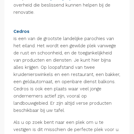
overheid die beslissend kunnen helpen bij de
renovatie.
Cedros
is een van de grootste landelijke parochies van
het eiland. Het wordt een gewilde plek vanwege
de rust en schoonheid, en de toegankelijkheid
van producten en diensten. Je kunt hier bijna
alles krijgen. Op loopafstand van twee
kruidenierswinkels en een restaurant, een bakker,
een geldautomaat, en openbare dienst balkons.
Cedros is ook een plaats waar veel jonge
ondernemers actief zijn, vooral op
landbouwgebied. Er zijn altijd verse producten
beschikbaar bij uw tafel.
Als u op zoek bent naar een plek om u te
vestigen is dit misschien de perfecte plek voor u.