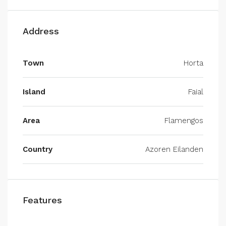
Address
Town
Horta
Island
Faial
Area
Flamengos
Country
Azoren Eilanden
Features