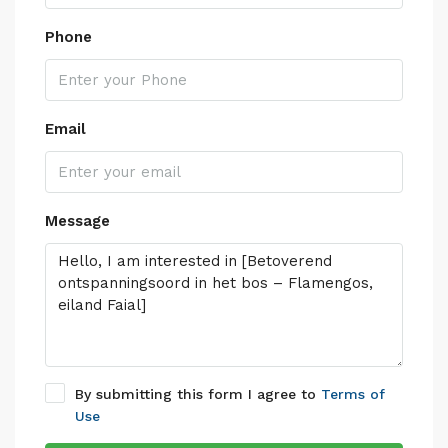
Phone
Email
Message
By submitting this form I agree to
Terms of
Use