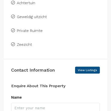
Achtertuin
Geweldig uitzicht
Private Ruimte
Zeezicht
Contact Information
View Listings
Enquire About This Property
Name