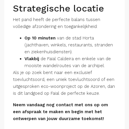
Strategische locatie
Het pand heeft de perfecte balans tussen
volledige afzondering en toegankelijkheid:
Op 10 minuten
van de stad Horta
(jachthaven, winkels, restaurants, stranden
en ziekenhuisdiensten).
Vlakbij
de Faial Caldeira en enkele van de
mooiste wandelroutes van de archipel.
Als je op zoek bent naar een exclusief
toevluchtsoord, een uniek toevluchtsoord of een
uitgesproken eco-woonproject op de Azoren, dan
is dit landgoed op Faial de perfecte keuze.
Neem vandaag nog contact met ons op om
een afspraak te maken en begin met het
ontwerpen van jouw duurzame toekomst!