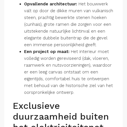
Opvallende architectuur:
Het bouwwerk
valt op door de dikke muren van vulkanisch
steen, prachtig bewerkte stenen hoeken
(cunhais), grote ramen die zorgen voor een
uitstekende natuurlijke lichtinval en een
elegante dubbele buitentrap die de gevel
een immense persoonlijkheid geeft.
Een project op maat:
Het interieur moet
volledig worden gereviseerd (dak, vloeren,
raamwerk en nutsvoorzieningen), waardoor
er een leeg canvas ontstaat om een
eigentijds, comfortabel huis te ontwerpen
met behoud van de historische ziel van het
oorspronkelijke ontwerp.
Exclusieve
duurzaamheid buiten