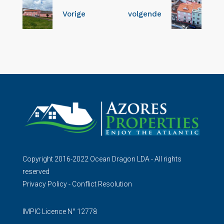
Vorige
volgende
Copyright 2016-2022 Ocean Dragon LDA - All rights
reserved
Privacy Policy
-
Conflict Resolution
IMPIC Licence N° 12778