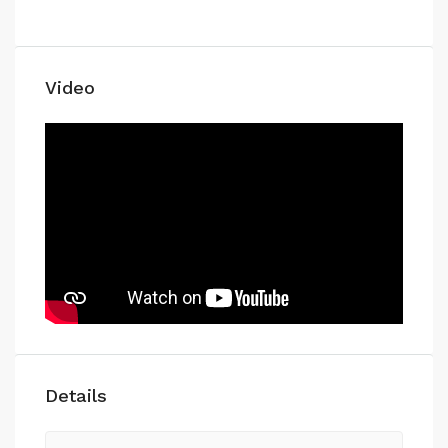
Video
Details