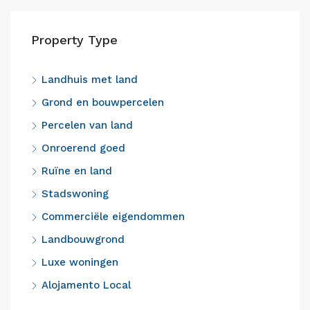
Property Type
Landhuis met land
Grond en bouwpercelen
Percelen van land
Onroerend goed
Ruïne en land
Stadswoning
Commerciële eigendommen
Landbouwgrond
Luxe woningen
Alojamento Local