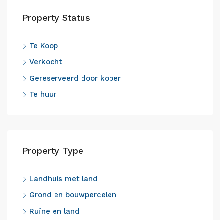
Property Status
Te Koop
Verkocht
Gereserveerd door koper
Te huur
Property Type
Landhuis met land
Grond en bouwpercelen
Ruïne en land