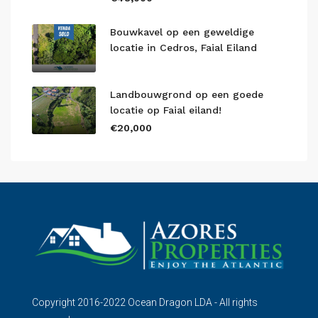
Bouwkavel op een geweldige
locatie in Cedros, Faial Eiland
Landbouwgrond op een goede
locatie op Faial eiland!
€20,000
Copyright 2016-2022 Ocean Dragon LDA - All rights