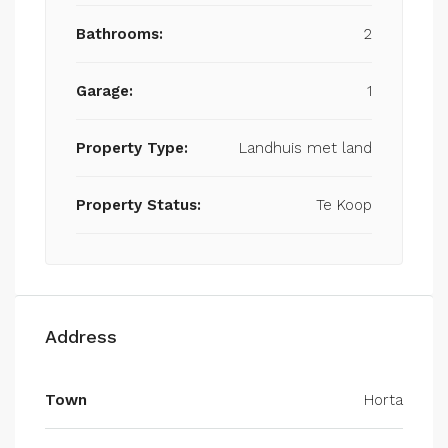
Bathrooms:
2
Garage:
1
Property Type:
Landhuis met land
Property Status:
Te Koop
Address
Town
Horta