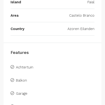
Island
Faial
Area
Castelo Branco
Country
Azoren Eilanden
Features
Achtertuin
Balkon
Garage