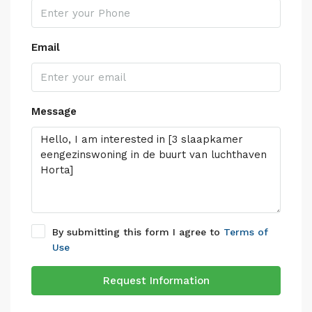
Email
Message
By submitting this form I agree to
Terms of
Use
Request Information