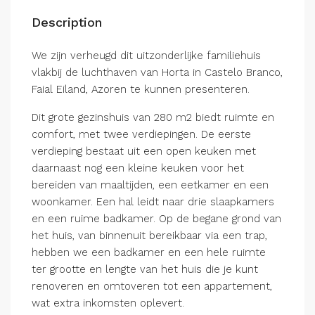
Description
We zijn verheugd dit uitzonderlijke familiehuis
vlakbij de luchthaven van Horta in Castelo Branco,
Faial Eiland, Azoren te kunnen presenteren.
Dit grote gezinshuis van 280 m2 biedt ruimte en
comfort, met twee verdiepingen. De eerste
verdieping bestaat uit een open keuken met
daarnaast nog een kleine keuken voor het
bereiden van maaltijden, een eetkamer en een
woonkamer. Een hal leidt naar drie slaapkamers
en een ruime badkamer. Op de begane grond van
het huis, van binnenuit bereikbaar via een trap,
hebben we een badkamer en een hele ruimte
ter grootte en lengte van het huis die je kunt
renoveren en omtoveren tot een appartement,
wat extra inkomsten oplevert.