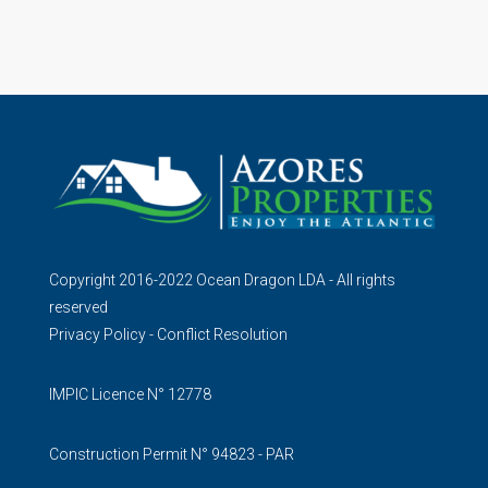
Copyright 2016-2022 Ocean Dragon LDA - All rights
reserved
Privacy Policy
-
Conflict Resolution
IMPIC Licence N° 12778
Construction Permit N° 94823 - PAR