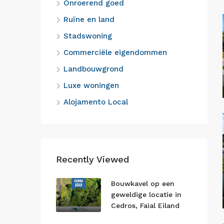
Onroerend goed
Ruïne en land
Stadswoning
Commerciële eigendommen
Landbouwgrond
Luxe woningen
Alojamento Local
Recently Viewed
Bouwkavel op een
geweldige locatie in
Cedros, Faial Eiland