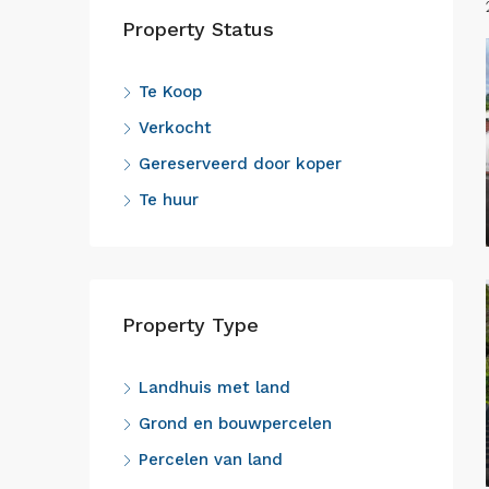
Property Status
Te Koop
Verkocht
Gereserveerd door koper
Te huur
Property Type
Landhuis met land
Grond en bouwpercelen
Percelen van land