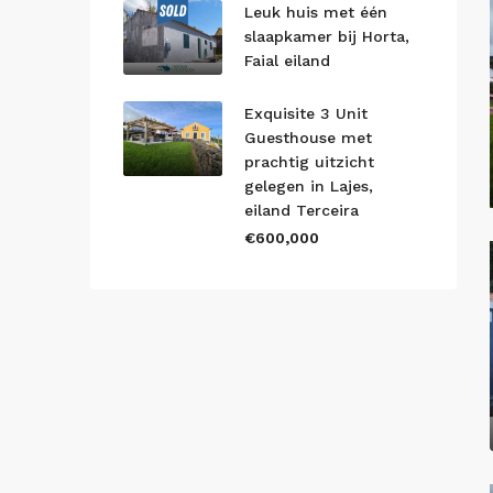
Leuk huis met één
slaapkamer bij Horta,
Faial eiland
Exquisite 3 Unit
Guesthouse met
prachtig uitzicht
gelegen in Lajes,
eiland Terceira
€600,000