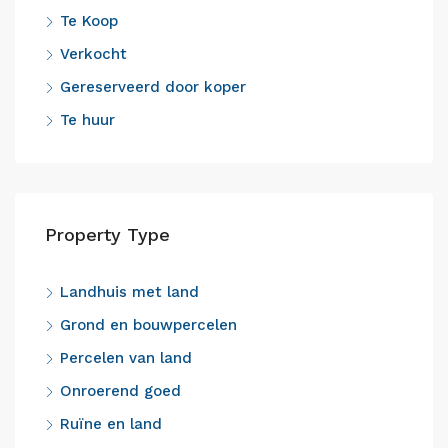
Te Koop
Verkocht
Gereserveerd door koper
Te huur
Property Type
Landhuis met land
Grond en bouwpercelen
Percelen van land
Onroerend goed
Ruïne en land