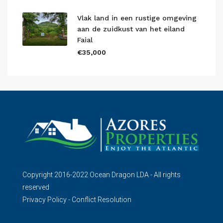
Vlak land in een rustige omgeving
aan de zuidkust van het eiland
Faial
€35,000
Copyright 2016-2022 Ocean Dragon LDA - All rights
reserved
Privacy Policy
-
Conflict Resolution