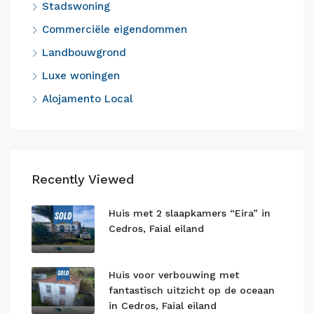
Stadswoning
Commerciële eigendommen
Landbouwgrond
Luxe woningen
Alojamento Local
Recently Viewed
Huis met 2 slaapkamers “Eira” in
Cedros, Faial eiland
Huis voor verbouwing met
fantastisch uitzicht op de oceaan
in Cedros, Faial eiland