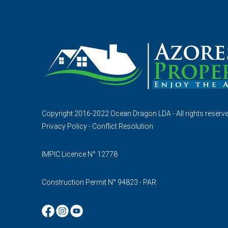
Copyright 2016-2022 Ocean Dragon LDA - All rights reserv
Privacy Policy
-
Conflict Resolution
IMPIC Licence N° 12778
Construction Permit N° 94823 - PAR