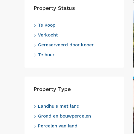
Property Status
Te Koop
Verkocht
Gereserveerd door koper
Te huur
Property Type
Landhuis met land
Grond en bouwpercelen
Percelen van land