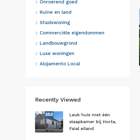
Onroerend goed
Ruïne en land
Stadswoning
Commerciële eigendommen
Landbouwgrond
Luxe woningen
Alojamento Local
Recently Viewed
Leuk huis met één
slaapkamer bij Horta,
Faial eiland