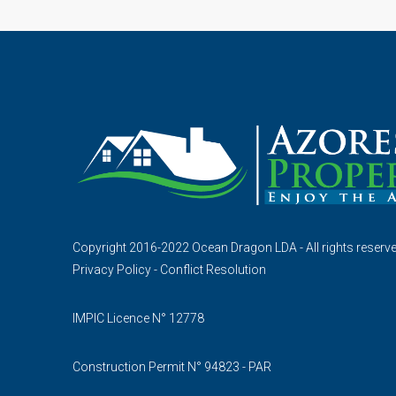
Copyright 2016-2022 Ocean Dragon LDA - All rights reserv
Privacy Policy
-
Conflict Resolution
IMPIC Licence N° 12778
Construction Permit N° 94823 - PAR