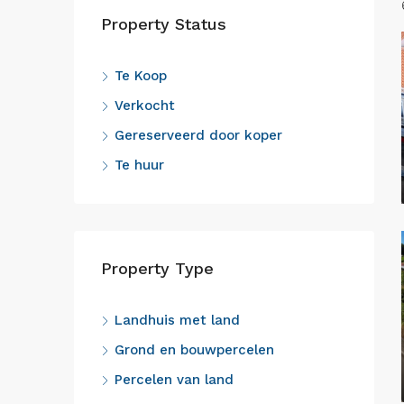
Property Status
Te Koop
Verkocht
Gereserveerd door koper
Te huur
Property Type
Landhuis met land
Grond en bouwpercelen
Percelen van land