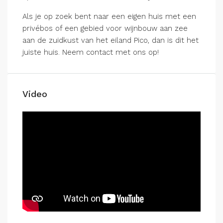
Als je op zoek bent naar een eigen huis met een
privébos of een gebied voor wijnbouw aan zee
aan de zuidkust van het eiland Pico, dan is dit het
juiste huis. Neem contact met ons op!
Video