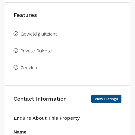
Features
Geweldig uitzicht
Private Ruimte
Zeezicht
Contact Information
View Listings
Enquire About This Property
Name