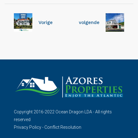
Vorige
volgende
Copyright 2016-2022 Ocean Dragon LDA - All rights
reserved
Privacy Policy
-
Conflict Resolution