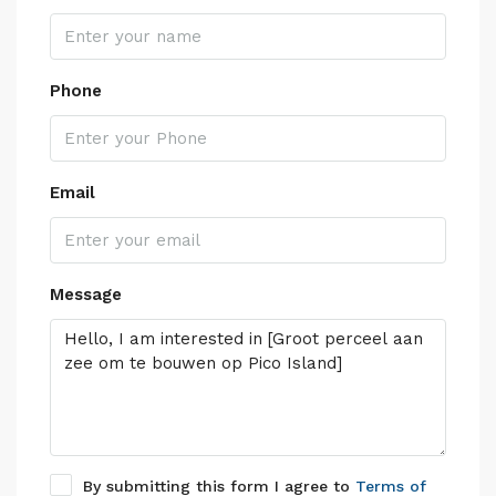
Phone
Email
Message
By submitting this form I agree to
Terms of