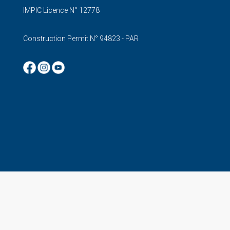
IMPIC Licence N° 12778
Construction Permit N° 94823 - PAR