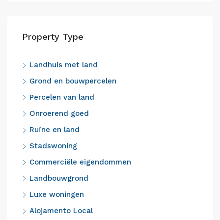
Property Type
Landhuis met land
Grond en bouwpercelen
Percelen van land
Onroerend goed
Ruïne en land
Stadswoning
Commerciële eigendommen
Landbouwgrond
Luxe woningen
Alojamento Local