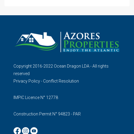
Copyright 2016-2022 Ocean Dragon LDA - All rights
reserved
Privacy Policy
-
Conflict Resolution
IMPIC Licence N° 12778
Construction Permit N° 94823 - PAR