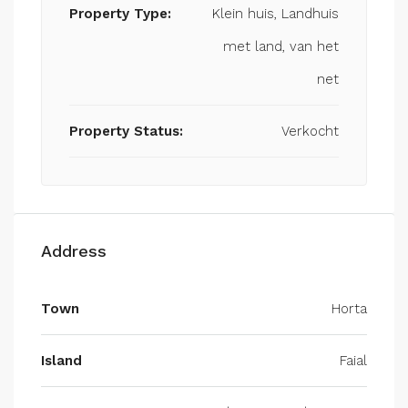
Property Type:
Klein huis, Landhuis
met land, van het
net
Property Status:
Verkocht
Address
Town
Horta
Island
Faial