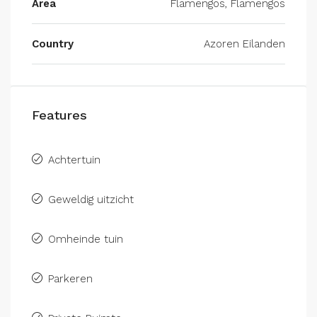
Area
Flamengos, Flamengos
Country
Azoren Eilanden
Features
Achtertuin
Geweldig uitzicht
Omheinde tuin
Parkeren