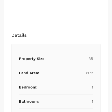
Details
Property Size:
35
Land Area:
3872
Bedroom:
1
Bathroom:
1