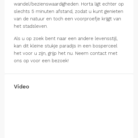
wandel/bezienswaardigheden. Horta ligt echter op
slechts 5 minuten afstand, zodat u kunt genieten
van de natuur en toch een voorproefje krijgt van
het stadsleven.
Als u op zoek bent naar een andere levensstijl,
kan dit kleine stukje paradijs in een bosperceel
het voor u zijn, grijp het nu. Neem contact met
ons op voor een bezoek!
Video