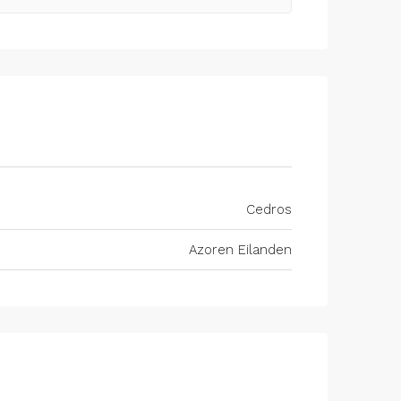
Cedros
Azoren Eilanden