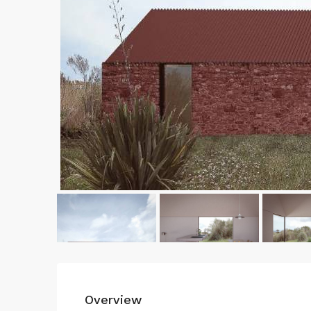
Overview