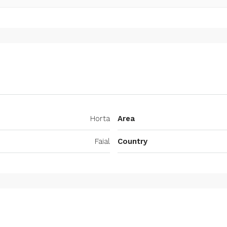
Horta
Area
Faial
Country