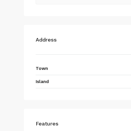
Address
Town
Island
Features