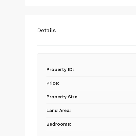
Details
Property ID:
Price:
Property Size:
Land Area:
Bedrooms: