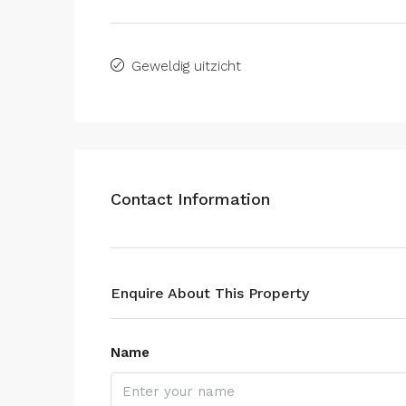
Geweldig uitzicht
Contact Information
Enquire About This Property
Name