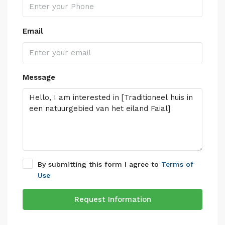
Email
Message
By submitting this form I agree to
Terms of
Use
Request Information