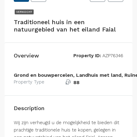
VERKOCHT
Traditioneel huis in een
natuurgebied van het eiland Faial
Overview
Property ID:
AZP76346
Grond en bouwpercelen, Landhuis met land, Ruïne
Property Type
88
Description
Wij zijn verheugd u de mogelijkheid te bieden dit
prachtige traditionele huis te kopen, gelegen in