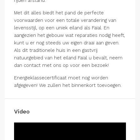
rijden afstand.
Met dit alles biedt het pand de perfecte
voorwaarden voor een totale verandering van
levensstijl, op een uniek eiland als Faial. En
aangezien het gebouw wat reparaties nodig heeft,
kunt u er nog steeds uw eigen draai aan geven.
Als dit traditionele huis in een gastvrij
natuurgebied van het eiland Faial u bevalt, neem
dan contact met ons op voor een bezoek!
Energieklassecertificaat moet nog worden
afgegeven! We zullen het binnenkort toevoegen.
Video