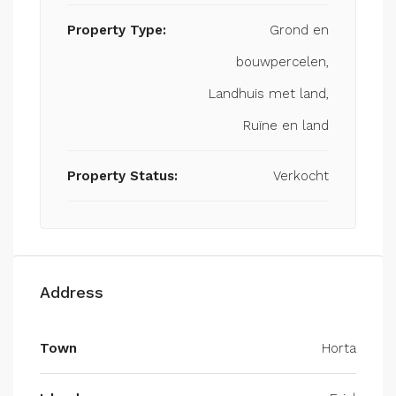
Property Type:
Grond en
bouwpercelen,
Landhuis met land,
Ruïne en land
Property Status:
Verkocht
Address
Town
Horta