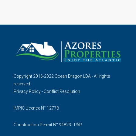
Copyright 2016-2022 Ocean Dragon LDA - All rights
reserved
Privacy Policy
-
Conflict Resolution
IMPIC Licence N° 12778
Construction Permit N° 94823 - PAR