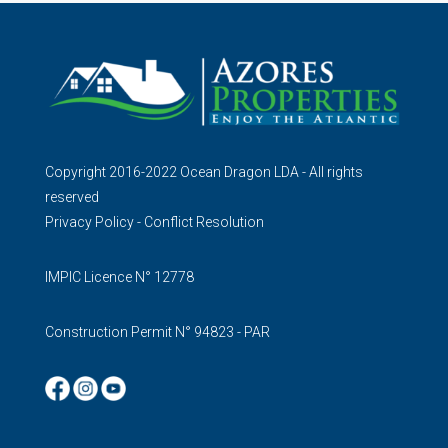
Copyright 2016-2022 Ocean Dragon LDA - All rights
reserved
Privacy Policy
-
Conflict Resolution
IMPIC Licence N° 12778
Construction Permit N° 94823 - PAR