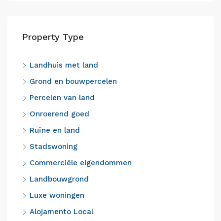
Property Type
Landhuis met land
Grond en bouwpercelen
Percelen van land
Onroerend goed
Ruïne en land
Stadswoning
Commerciële eigendommen
Landbouwgrond
Luxe woningen
Alojamento Local