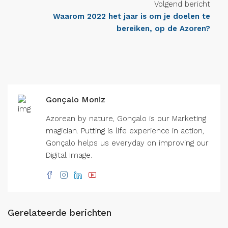
Volgend bericht
Waarom 2022 het jaar is om je doelen te
bereiken, op de Azoren?
Gonçalo Moniz
Azorean by nature, Gonçalo is our Marketing
magician. Putting is life experience in action,
Gonçalo helps us everyday on improving our
Digital Image.
Gerelateerde berichten