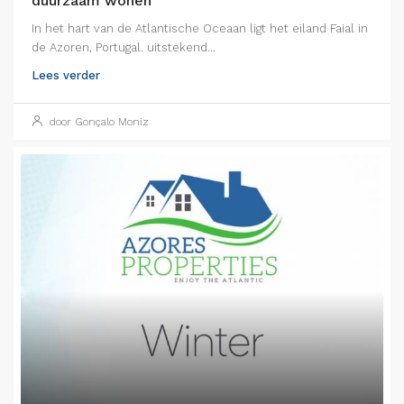
duurzaam wonen
In het hart van de Atlantische Oceaan ligt het eiland Faial in
de Azoren, Portugal. uitstekend...
Lees verder
door Gonçalo Moniz