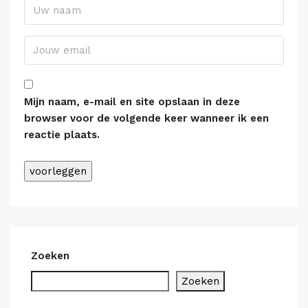
Mijn naam, e-mail en site opslaan in deze
browser voor de volgende keer wanneer ik een
reactie plaats.
Alternative:
Zoeken
Zoeken