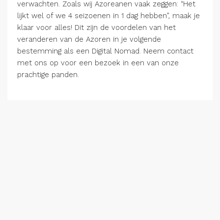
verwachten. Zoals wij Azoreanen vaak zeggen: “Het
lijkt wel of we 4 seizoenen in 1 dag hebben”, maak je
klaar voor alles! Dit zijn de voordelen van het
veranderen van de Azoren in je volgende
bestemming als een Digital Nomad. Neem contact
met ons op voor een bezoek in een van onze
prachtige panden.