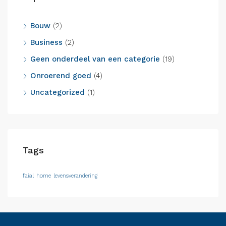
Bouw
(2)
Business
(2)
Geen onderdeel van een categorie
(19)
Onroerend goed
(4)
Uncategorized
(1)
Tags
faial
home
levensverandering