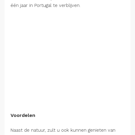
één jaar in Portugal te verblijven.
Voordelen
Naast de natuur, zult u ook kunnen genieten van