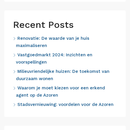
Recent Posts
Renovatie: De waarde van je huis
maximaliseren
Vastgoedmarkt 2024: Inzichten en
voorspellingen
Milieuvriendelijke huizen: De toekomst van
duurzaam wonen
Waarom je moet kiezen voor een erkend
agent op de Azoren
Stadsvernieuwing: voordelen voor de Azoren