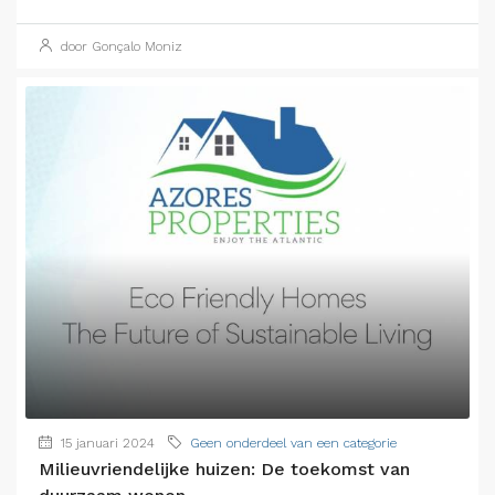
door Gonçalo Moniz
15 januari 2024
Geen onderdeel van een categorie
Milieuvriendelijke huizen: De toekomst van