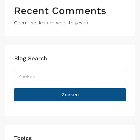
Recent Comments
Geen reacties om weer te geven.
Blog Search
Zoeken
Topics