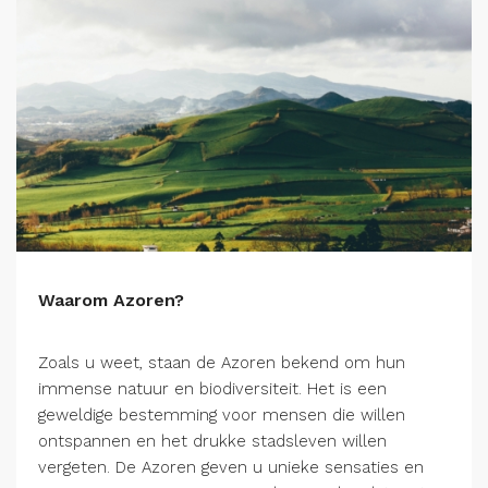
Waarom Azoren?
Zoals u weet, staan de Azoren bekend om hun
immense natuur en biodiversiteit. Het is een
geweldige bestemming voor mensen die willen
ontspannen en het drukke stadsleven willen
vergeten. De Azoren geven u unieke sensaties en