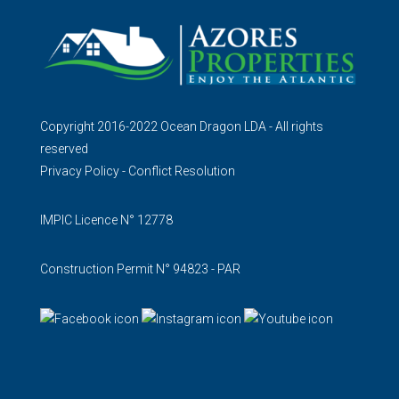
Copyright 2016-2022 Ocean Dragon LDA - All rights
reserved
Privacy Policy
-
Conflict Resolution
IMPIC Licence N° 12778
Construction Permit N° 94823 - PAR