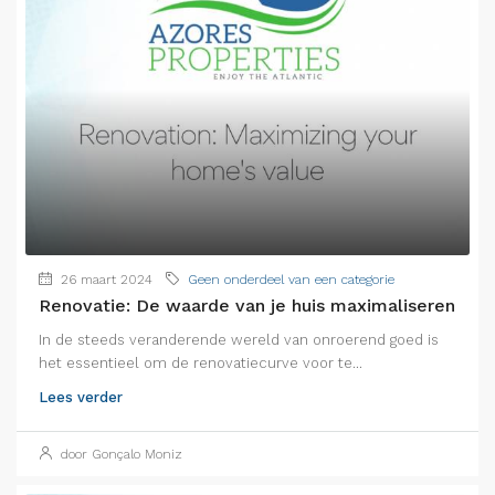
26 maart 2024
Geen onderdeel van een categorie
Renovatie: De waarde van je huis maximaliseren
In de steeds veranderende wereld van onroerend goed is
het essentieel om de renovatiecurve voor te...
Lees verder
door Gonçalo Moniz