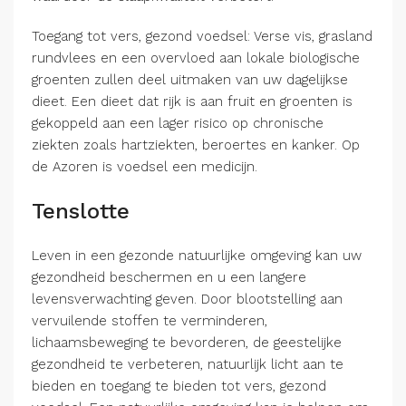
Toegang tot vers, gezond voedsel: Verse vis, grasland
rundvlees en een overvloed aan lokale biologische
groenten zullen deel uitmaken van uw dagelijkse
dieet. Een dieet dat rijk is aan fruit en groenten is
gekoppeld aan een lager risico op chronische
ziekten zoals hartziekten, beroertes en kanker. Op
de Azoren is voedsel een medicijn.
Tenslotte
Leven in een gezonde natuurlijke omgeving kan uw
gezondheid beschermen en u een langere
levensverwachting geven. Door blootstelling aan
vervuilende stoffen te verminderen,
lichaamsbeweging te bevorderen, de geestelijke
gezondheid te verbeteren, natuurlijk licht aan te
bieden en toegang te bieden tot vers, gezond