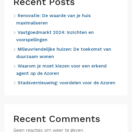
Recent Posts
Renovatie: De waarde van je huis
maximaliseren
Vastgoedmarkt 2024: Inzichten en
voorspellingen
Milieuvriendelijke huizen: De toekomst van
duurzaam wonen
Waarom je moet kiezen voor een erkend
agent op de Azoren
Stadsvernieuwing: voordelen voor de Azoren
Recent Comments
Geen reacties om weer te geven.