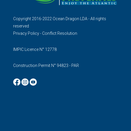
Copyright 2016-2022 Ocean Dragon LDA - All rights
reserved
Privacy Policy
-
Conflict Resolution
IMPIC Licence N° 12778
Construction Permit N° 94823 - PAR