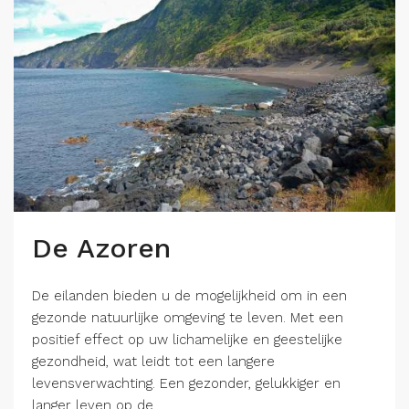
De Azoren
De eilanden bieden u de mogelijkheid om in een
gezonde natuurlijke omgeving te leven. Met een
positief effect op uw lichamelijke en geestelijke
gezondheid, wat leidt tot een langere
levensverwachting. Een gezonder, gelukkiger en
langer leven op de