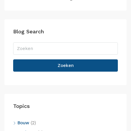
Blog Search
Zoeken
Topics
Bouw
(2)