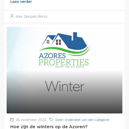
Lees verder
door Gonçalo Moniz
30 november 2023
Geen onderdeel van een categorie
Hoe zijn de winters op de Azoren?