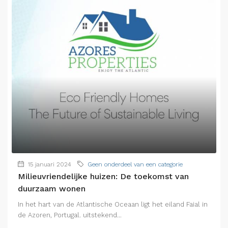
15 januari 2024
Geen onderdeel van een categorie
Milieuvriendelijke huizen: De toekomst van
duurzaam wonen
In het hart van de Atlantische Oceaan ligt het eiland Faial in
de Azoren, Portugal. uitstekend...