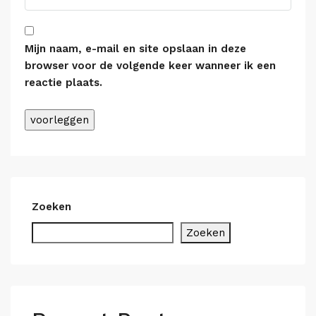
Mijn naam, e-mail en site opslaan in deze
browser voor de volgende keer wanneer ik een
reactie plaats.
Alternative:
Zoeken
Zoeken