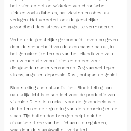
het risico op het ontwikkelen van chronische
ziekten zoals diabetes, hartziekten en obesitas
verlagen. Het verbetert ook de geestelijke
gezondheid door stress en angst te verminderen.
Verbeterde geestelijke gezondheid: Leven omgeven
door de schoonheid van de azoreaanse natuur, in
het gemakkelijke tempo van het eilandleven zal u
en uw mentale vooruitzichten op een zeer
diepgaande manier veranderen. Zeg vaarwel tegen
stress, angst en depressie. Rust, ontspan en geniet.
Blootstelling aan natuurlijk licht: Blootstelling aan
natuurlijk licht is essentieel voor de productie van
vitamine D. Het is cruciaal voor de gezondheid van
de botten en de regulering van de stemming en de
slaap. Tijd buiten doorbrengen helpt ook het
circadiane ritme van het lichaam te reguleren,
waardoor de slaapkwaliteit verbetert.