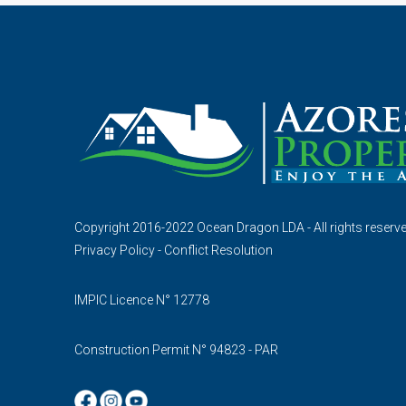
Copyright 2016-2022 Ocean Dragon LDA - All rights reserv
Privacy Policy
-
Conflict Resolution
IMPIC Licence N° 12778
Construction Permit N° 94823 - PAR