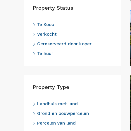
Property Status
Te Koop
Verkocht
Gereserveerd door koper
Te huur
Property Type
Landhuis met land
Grond en bouwpercelen
Percelen van land