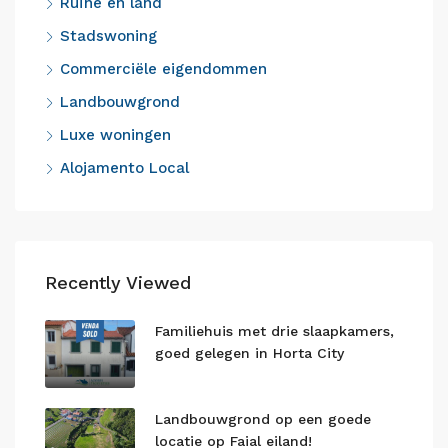
Ruïne en land
Stadswoning
Commerciële eigendommen
Landbouwgrond
Luxe woningen
Alojamento Local
Recently Viewed
Familiehuis met drie slaapkamers,
goed gelegen in Horta City
Landbouwgrond op een goede
locatie op Faial eiland!