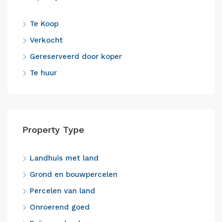
Te Koop
Verkocht
Gereserveerd door koper
Te huur
Property Type
Landhuis met land
Grond en bouwpercelen
Percelen van land
Onroerend goed