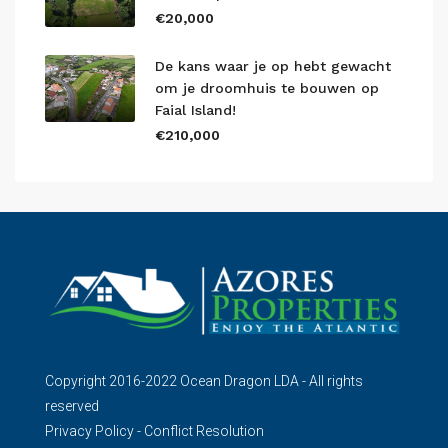
€20,000
De kans waar je op hebt gewacht
om je droomhuis te bouwen op
Faial Island!
€210,000
Copyright 2016-2022 Ocean Dragon LDA - All rights
reserved
Privacy Policy
-
Conflict Resolution