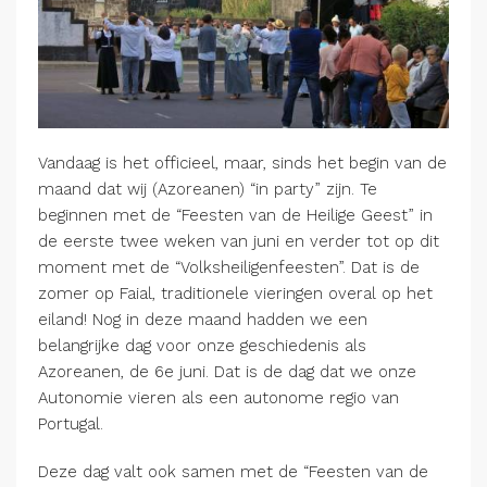
Vandaag is het officieel, maar, sinds het begin van de
maand dat wij (Azoreanen) “in party” zijn. Te
beginnen met de “Feesten van de Heilige Geest” in
de eerste twee weken van juni en verder tot op dit
moment met de “Volksheiligenfeesten”. Dat is de
zomer op Faial, traditionele vieringen overal op het
eiland! Nog in deze maand hadden we een
belangrijke dag voor onze geschiedenis als
Azoreanen, de 6e juni. Dat is de dag dat we onze
Autonomie vieren als een autonome regio van
Portugal.
Deze dag valt ook samen met de “Feesten van de