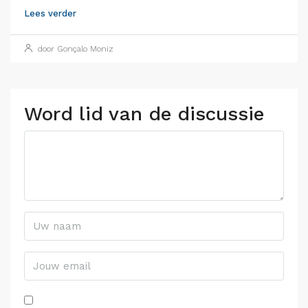
Lees verder
door Gonçalo Moniz
Word lid van de discussie