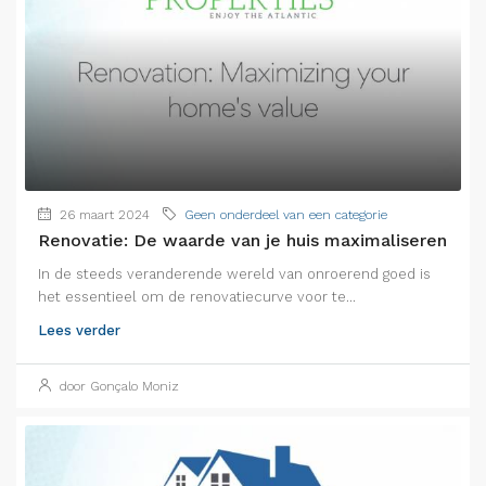
26 maart 2024
Geen onderdeel van een categorie
Renovatie: De waarde van je huis maximaliseren
In de steeds veranderende wereld van onroerend goed is
het essentieel om de renovatiecurve voor te...
Lees verder
door Gonçalo Moniz