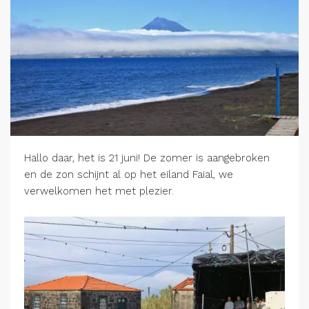
Hallo daar, het is 21 juni! De zomer is aangebroken
en de zon schijnt al op het eiland Faial, we
verwelkomen het met plezier.