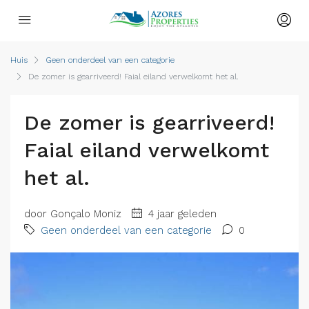
Huis
Geen onderdeel van een categorie
De zomer is gearriveerd! Faial eiland verwelkomt het al.
De zomer is gearriveerd!
Faial eiland verwelkomt
het al.
door Gonçalo Moniz
4 jaar geleden
Geen onderdeel van een categorie
0