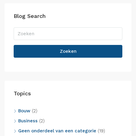
Blog Search
Zoeken
Topics
Bouw
(2)
Business
(2)
Geen onderdeel van een categorie
(19)