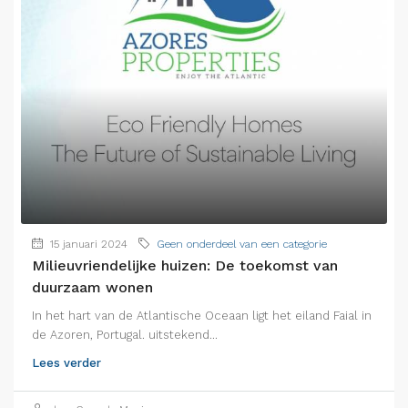
15 januari 2024
Geen onderdeel van een categorie
Milieuvriendelijke huizen: De toekomst van
duurzaam wonen
In het hart van de Atlantische Oceaan ligt het eiland Faial in
de Azoren, Portugal. uitstekend...
Lees verder