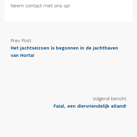
Neem contact met ons op!
Prev Post
Het jachtseizoen is begonnen in de jachthaven
van Horta!
Volgend bericht
Faial, een diervriendelijk eiland!