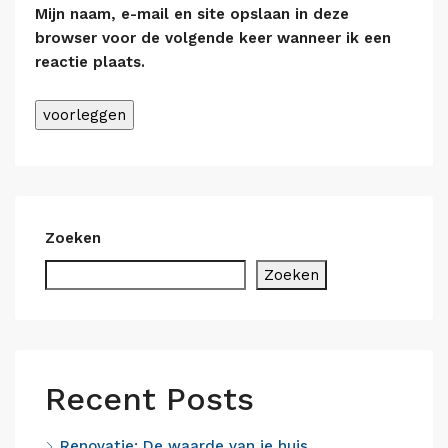
Mijn naam, e-mail en site opslaan in deze
browser voor de volgende keer wanneer ik een
reactie plaats.
Alternative:
Zoeken
Zoeken
Recent Posts
Renovatie: De waarde van je huis