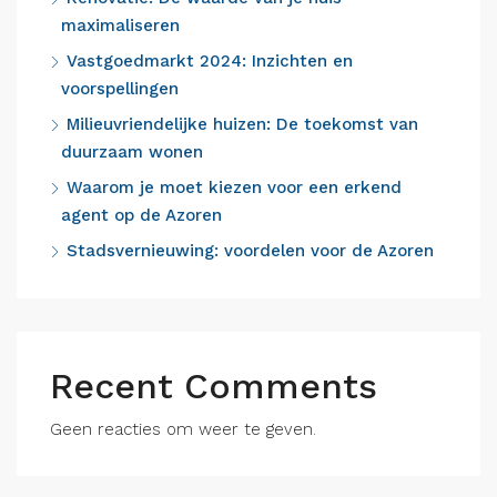
maximaliseren
Vastgoedmarkt 2024: Inzichten en
voorspellingen
Milieuvriendelijke huizen: De toekomst van
duurzaam wonen
Waarom je moet kiezen voor een erkend
agent op de Azoren
Stadsvernieuwing: voordelen voor de Azoren
Recent Comments
Geen reacties om weer te geven.