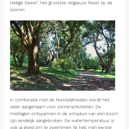
Heilige Geest”, het grootste religieuze feest op de
Azoren.
In combinatie met de feestelijkheden wordt het
weer aangenaam voor zomeractiviteiten. De
middagen ontspannen in de schaduw van een boom
zijn eindelijk aangebroken. De watertemperatuur is
ook al goed om te zwemmen (ik heb mijn eerste