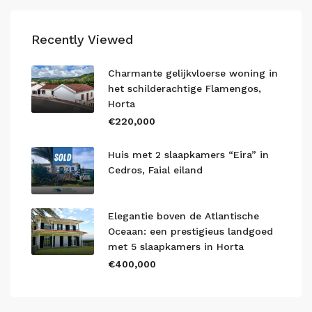
Recently Viewed
Charmante gelijkvloerse woning in
het schilderachtige Flamengos,
Horta
€220,000
Huis met 2 slaapkamers “Eira” in
Cedros, Faial eiland
Elegantie boven de Atlantische
Oceaan: een prestigieus landgoed
met 5 slaapkamers in Horta
€400,000