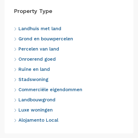
Property Type
Landhuis met land
Grond en bouwpercelen
Percelen van land
Onroerend goed
Ruïne en land
Stadswoning
Commerciële eigendommen
Landbouwgrond
Luxe woningen
Alojamento Local