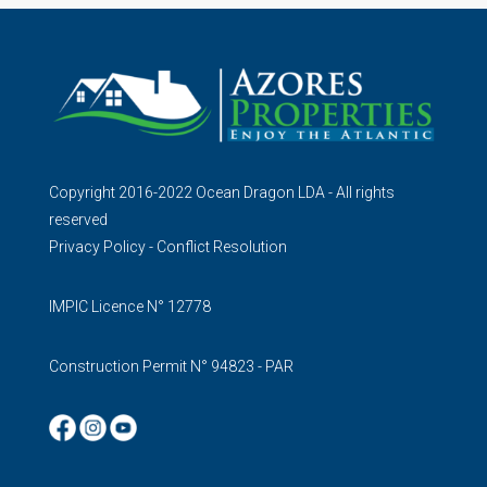
Copyright 2016-2022 Ocean Dragon LDA - All rights
reserved
Privacy Policy
-
Conflict Resolution
IMPIC Licence N° 12778
Construction Permit N° 94823 - PAR