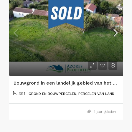
Bouwgrond in een landelijk gebied van het eiland Faial
391
GROND EN BOUWPERCELEN, PERCELEN VAN LAND
4 jaar geleden