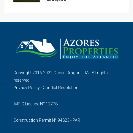
Copyright 2016-2022 Ocean Dragon LDA - All rights
reserved
Privacy Policy
-
Conflict Resolution
IMPIC Licence N° 12778
Construction Permit N° 94823 - PAR