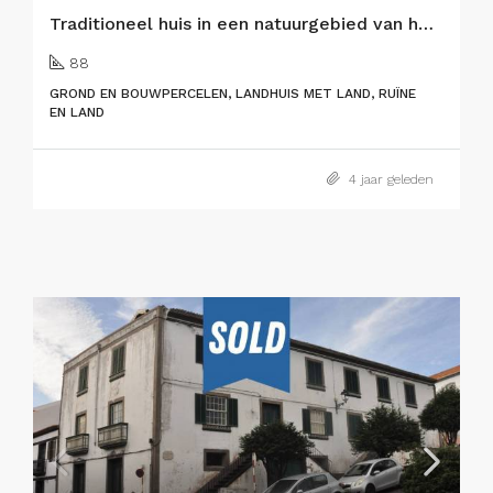
Traditioneel huis in een natuurgebied van het eiland Faial
88
GROND EN BOUWPERCELEN, LANDHUIS MET LAND, RUÏNE
EN LAND
4 jaar geleden