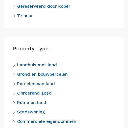
Gereserveerd door koper
Te huur
Property Type
Landhuis met land
Grond en bouwpercelen
Percelen van land
Onroerend goed
Ruïne en land
Stadswoning
Commerciële eigendommen